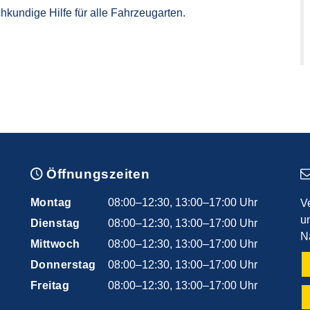
hkundige Hilfe für alle Fahrzeugarten.
Öffnungszeiten
Montag
08:00–12:30, 13:00–17:00 Uhr
V
u
Dienstag
08:00–12:30, 13:00–17:00 Uhr
N
Mittwoch
08:00–12:30, 13:00–17:00 Uhr
Donnerstag
08:00–12:30, 13:00–17:00 Uhr
Freitag
08:00–12:30, 13:00–17:00 Uhr