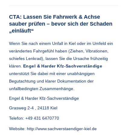
CTA: Lassen Sie Fahrwerk & Achse
sauber prüfen – bevor sich der Schaden
„einläuft“
Wenn Sie nach einem Unfall in Kiel oder im Umfeld ein
verändertes Fahrgefühl haben (Ziehen, Vibrationen,
schiefes Lenkrad), lassen Sie die Ursache frühzeitig
klären.
Engel & Harder Kfz-Sachverständige
unterstützt Sie dabei mit einer unabhängigen
Begutachtung und klarer Dokumentation der
unfallbedingten Zusammenhänge.
Engel & Harder Kfz-Sachverständige
Grasweg 2-4 , 24118 Kiel
Telefon:
+49 431 6470770
Website:
http://www.sachverstaendiger-kiel.de