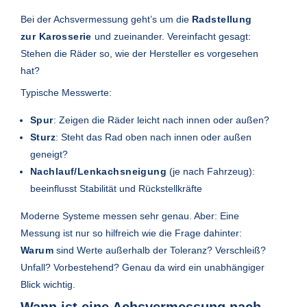
Bei der Achsvermessung geht’s um die
Radstellung
zur Karosserie
und zueinander. Vereinfacht gesagt:
Stehen die Räder so, wie der Hersteller es vorgesehen
hat?
Typische Messwerte:
Spur
: Zeigen die Räder leicht nach innen oder außen?
Sturz
: Steht das Rad oben nach innen oder außen
geneigt?
Nachlauf/Lenkachsneigung
(je nach Fahrzeug):
beeinflusst Stabilität und Rückstellkräfte
Moderne Systeme messen sehr genau. Aber: Eine
Messung ist nur so hilfreich wie die Frage dahinter:
Warum
sind Werte außerhalb der Toleranz? Verschleiß?
Unfall? Vorbestehend? Genau da wird ein unabhängiger
Blick wichtig.