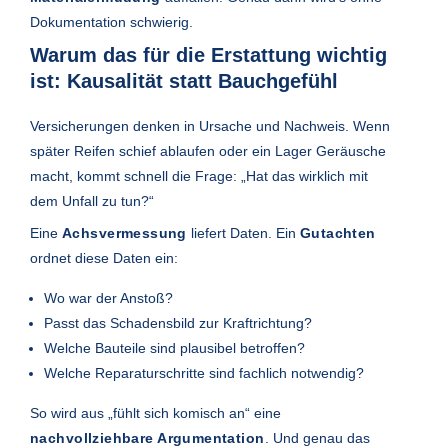
Dokumentation schwierig.
Warum das für die Erstattung wichtig
ist: Kausalität statt Bauchgefühl
Versicherungen denken in Ursache und Nachweis. Wenn
später Reifen schief ablaufen oder ein Lager Geräusche
macht, kommt schnell die Frage: „Hat das wirklich mit
dem Unfall zu tun?“
Eine
Achsvermessung
liefert Daten. Ein
Gutachten
ordnet diese Daten ein:
Wo war der Anstoß?
Passt das Schadensbild zur Kraftrichtung?
Welche Bauteile sind plausibel betroffen?
Welche Reparaturschritte sind fachlich notwendig?
So wird aus „fühlt sich komisch an“ eine
nachvollziehbare Argumentation
. Und genau das