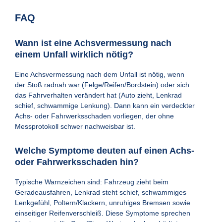
FAQ
Wann ist eine Achsvermessung nach
einem Unfall wirklich nötig?
Eine Achsvermessung nach dem Unfall ist nötig, wenn
der Stoß radnah war (Felge/Reifen/Bordstein) oder sich
das Fahrverhalten verändert hat (Auto zieht, Lenkrad
schief, schwammige Lenkung). Dann kann ein verdeckter
Achs- oder Fahrwerksschaden vorliegen, der ohne
Messprotokoll schwer nachweisbar ist.
Welche Symptome deuten auf einen Achs-
oder Fahrwerksschaden hin?
Typische Warnzeichen sind: Fahrzeug zieht beim
Geradeausfahren, Lenkrad steht schief, schwammiges
Lenkgefühl, Poltern/Klackern, unruhiges Bremsen sowie
einseitiger Reifenverschleiß. Diese Symptome sprechen