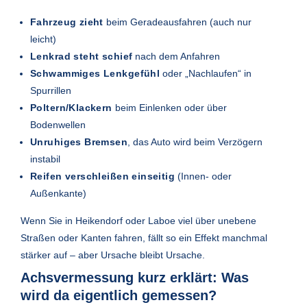
Fahrzeug zieht
beim Geradeausfahren (auch nur
leicht)
Lenkrad steht schief
nach dem Anfahren
Schwammiges Lenkgefühl
oder „Nachlaufen“ in
Spurrillen
Poltern/Klackern
beim Einlenken oder über
Bodenwellen
Unruhiges Bremsen
, das Auto wird beim Verzögern
instabil
Reifen verschleißen einseitig
(Innen- oder
Außenkante)
Wenn Sie in Heikendorf oder Laboe viel über unebene
Straßen oder Kanten fahren, fällt so ein Effekt manchmal
stärker auf – aber Ursache bleibt Ursache.
Achsvermessung kurz erklärt: Was
wird da eigentlich gemessen?