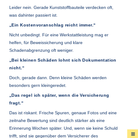
Leider nein. Gerade Kunststoffbauteile verdecken oft,
was dahinter passiert ist.
„Ein Kostenvoranschlag reicht immer.“
Nicht unbedingt. Für eine Werkstattleistung mag er
helfen, für Beweissicherung und klare
Schadenabgrenzung oft weniger.
„Bei kleinen Schäden lohnt sich Dokumentation
nicht.“
Doch, gerade dann. Denn kleine Schäden werden
besonders gern kleingeredet.
„Das regel ich später, wenn die Versicherung
fragt.“
Das ist riskant. Frische Spuren, genaue Fotos und eine
zeitnahe Bewertung sind deutlich stärker als eine
Erinnerung Wochen später. Und, wenn sie keine Schuld
trifft, sind sie gegenüber dem Versicherer des