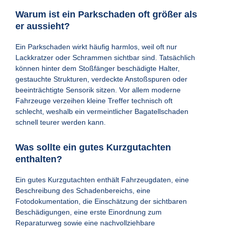
Warum ist ein Parkschaden oft größer als
er aussieht?
Ein Parkschaden wirkt häufig harmlos, weil oft nur
Lackkratzer oder Schrammen sichtbar sind. Tatsächlich
können hinter dem Stoßfänger beschädigte Halter,
gestauchte Strukturen, verdeckte Anstoßspuren oder
beeinträchtigte Sensorik sitzen. Vor allem moderne
Fahrzeuge verzeihen kleine Treffer technisch oft
schlecht, weshalb ein vermeintlicher Bagatellschaden
schnell teurer werden kann.
Was sollte ein gutes Kurzgutachten
enthalten?
Ein gutes Kurzgutachten enthält Fahrzeugdaten, eine
Beschreibung des Schadenbereichs, eine
Fotodokumentation, die Einschätzung der sichtbaren
Beschädigungen, eine erste Einordnung zum
Reparaturweg sowie eine nachvollziehbare