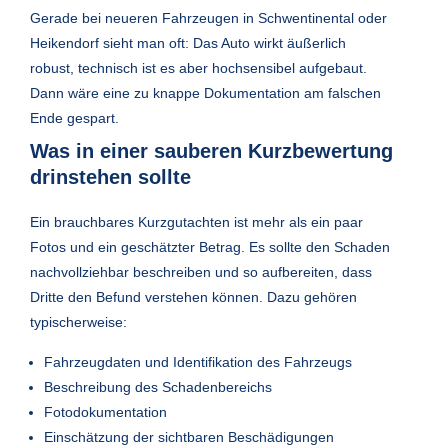
Gerade bei neueren Fahrzeugen in Schwentinental oder
Heikendorf sieht man oft: Das Auto wirkt äußerlich
robust, technisch ist es aber hochsensibel aufgebaut.
Dann wäre eine zu knappe Dokumentation am falschen
Ende gespart.
Was in einer sauberen Kurzbewertung
drinstehen sollte
Ein brauchbares Kurzgutachten ist mehr als ein paar
Fotos und ein geschätzter Betrag. Es sollte den Schaden
nachvollziehbar beschreiben und so aufbereiten, dass
Dritte den Befund verstehen können. Dazu gehören
typischerweise:
Fahrzeugdaten und Identifikation des Fahrzeugs
Beschreibung des Schadenbereichs
Fotodokumentation
Einschätzung der sichtbaren Beschädigungen