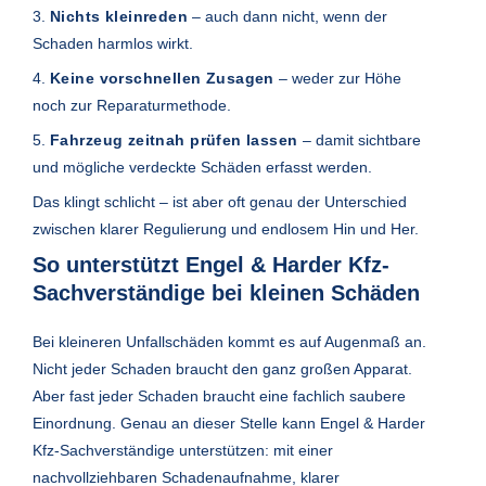
3.
Nichts kleinreden
– auch dann nicht, wenn der
Schaden harmlos wirkt.
4.
Keine vorschnellen Zusagen
– weder zur Höhe
noch zur Reparaturmethode.
5.
Fahrzeug zeitnah prüfen lassen
– damit sichtbare
und mögliche verdeckte Schäden erfasst werden.
Das klingt schlicht – ist aber oft genau der Unterschied
zwischen klarer Regulierung und endlosem Hin und Her.
So unterstützt Engel & Harder Kfz-
Sachverständige bei kleinen Schäden
Bei kleineren Unfallschäden kommt es auf Augenmaß an.
Nicht jeder Schaden braucht den ganz großen Apparat.
Aber fast jeder Schaden braucht eine fachlich saubere
Einordnung. Genau an dieser Stelle kann Engel & Harder
Kfz-Sachverständige unterstützen: mit einer
nachvollziehbaren Schadenaufnahme, klarer