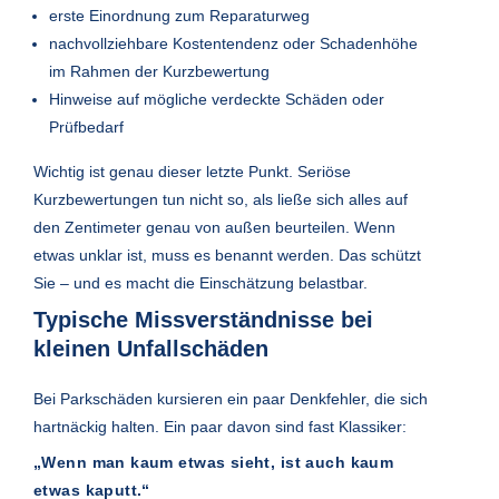
erste Einordnung zum Reparaturweg
nachvollziehbare Kostentendenz oder Schadenhöhe
im Rahmen der Kurzbewertung
Hinweise auf mögliche verdeckte Schäden oder
Prüfbedarf
Wichtig ist genau dieser letzte Punkt. Seriöse
Kurzbewertungen tun nicht so, als ließe sich alles auf
den Zentimeter genau von außen beurteilen. Wenn
etwas unklar ist, muss es benannt werden. Das schützt
Sie – und es macht die Einschätzung belastbar.
Typische Missverständnisse bei
kleinen Unfallschäden
Bei Parkschäden kursieren ein paar Denkfehler, die sich
hartnäckig halten. Ein paar davon sind fast Klassiker:
„Wenn man kaum etwas sieht, ist auch kaum
etwas kaputt.“