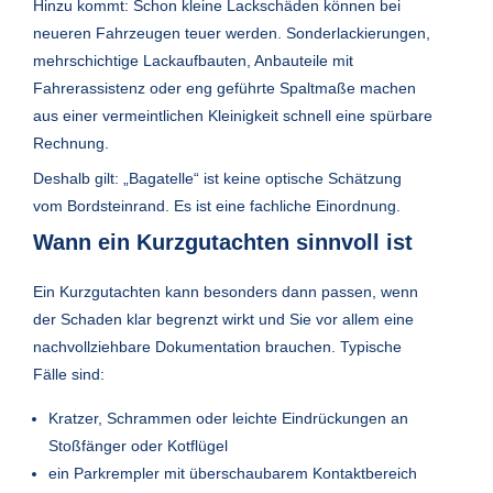
Hinzu kommt: Schon kleine Lackschäden können bei
neueren Fahrzeugen teuer werden. Sonderlackierungen,
mehrschichtige Lackaufbauten, Anbauteile mit
Fahrerassistenz oder eng geführte Spaltmaße machen
aus einer vermeintlichen Kleinigkeit schnell eine spürbare
Rechnung.
Deshalb gilt: „Bagatelle“ ist keine optische Schätzung
vom Bordsteinrand. Es ist eine fachliche Einordnung.
Wann ein Kurzgutachten sinnvoll ist
Ein Kurzgutachten kann besonders dann passen, wenn
der Schaden klar begrenzt wirkt und Sie vor allem eine
nachvollziehbare Dokumentation brauchen. Typische
Fälle sind:
Kratzer, Schrammen oder leichte Eindrückungen an
Stoßfänger oder Kotflügel
ein Parkrempler mit überschaubarem Kontaktbereich