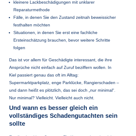
kleinere Lackbeschädigungen mit unklarer
Reparaturmethode
Fälle, in denen Sie den Zustand zeitnah beweissicher
festhalten möchten
Situationen, in denen Sie erst eine fachliche
Ersteinschätzung brauchen, bevor weitere Schritte
folgen
Das ist vor allem für Geschädigte interessant, die ihre
Ansprüche nicht einfach auf Zuruf beziffern wollen. In
Kiel passiert genau das oft im Alltag:
Supermarktparkplatz, enge Parklücke, Rangierschaden –
und dann heißt es plötzlich, das sei doch „nur minimal“.
Nur minimal? Vielleicht. Vielleicht auch nicht.
Und wann es besser gleich ein
vollständiges Schadengutachten sein
sollte