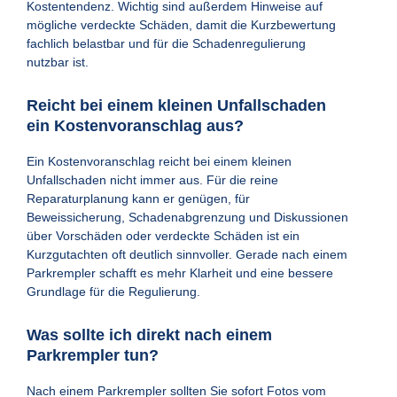
Kostentendenz. Wichtig sind außerdem Hinweise auf
mögliche verdeckte Schäden, damit die Kurzbewertung
fachlich belastbar und für die Schadenregulierung
nutzbar ist.
Reicht bei einem kleinen Unfallschaden
ein Kostenvoranschlag aus?
Ein Kostenvoranschlag reicht bei einem kleinen
Unfallschaden nicht immer aus. Für die reine
Reparaturplanung kann er genügen, für
Beweissicherung, Schadenabgrenzung und Diskussionen
über Vorschäden oder verdeckte Schäden ist ein
Kurzgutachten oft deutlich sinnvoller. Gerade nach einem
Parkrempler schafft es mehr Klarheit und eine bessere
Grundlage für die Regulierung.
Was sollte ich direkt nach einem
Parkrempler tun?
Nach einem Parkrempler sollten Sie sofort Fotos vom