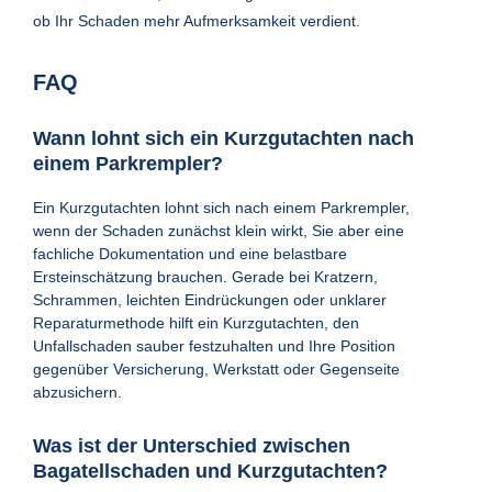
ob Ihr Schaden mehr Aufmerksamkeit verdient.
FAQ
Wann lohnt sich ein Kurzgutachten nach
einem Parkrempler?
Ein Kurzgutachten lohnt sich nach einem Parkrempler,
wenn der Schaden zunächst klein wirkt, Sie aber eine
fachliche Dokumentation und eine belastbare
Ersteinschätzung brauchen. Gerade bei Kratzern,
Schrammen, leichten Eindrückungen oder unklarer
Reparaturmethode hilft ein Kurzgutachten, den
Unfallschaden sauber festzuhalten und Ihre Position
gegenüber Versicherung, Werkstatt oder Gegenseite
abzusichern.
Was ist der Unterschied zwischen
Bagatellschaden und Kurzgutachten?