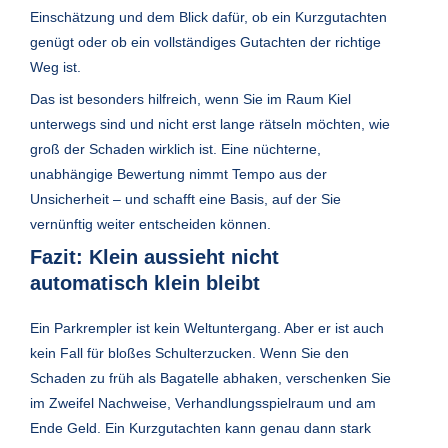
Einschätzung und dem Blick dafür, ob ein Kurzgutachten
genügt oder ob ein vollständiges Gutachten der richtige
Weg ist.
Das ist besonders hilfreich, wenn Sie im Raum Kiel
unterwegs sind und nicht erst lange rätseln möchten, wie
groß der Schaden wirklich ist. Eine nüchterne,
unabhängige Bewertung nimmt Tempo aus der
Unsicherheit – und schafft eine Basis, auf der Sie
vernünftig weiter entscheiden können.
Fazit: Klein aussieht nicht
automatisch klein bleibt
Ein Parkrempler ist kein Weltuntergang. Aber er ist auch
kein Fall für bloßes Schulterzucken. Wenn Sie den
Schaden zu früh als Bagatelle abhaken, verschenken Sie
im Zweifel Nachweise, Verhandlungsspielraum und am
Ende Geld. Ein Kurzgutachten kann genau dann stark