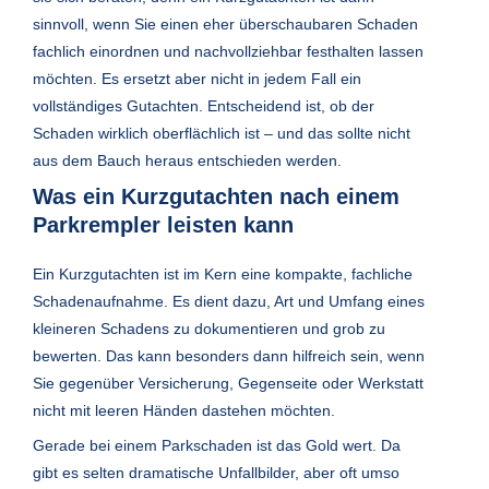
sinnvoll, wenn Sie einen eher überschaubaren Schaden
fachlich einordnen und nachvollziehbar festhalten lassen
möchten. Es ersetzt aber nicht in jedem Fall ein
vollständiges Gutachten. Entscheidend ist, ob der
Schaden wirklich oberflächlich ist – und das sollte nicht
aus dem Bauch heraus entschieden werden.
Was ein Kurzgutachten nach einem
Parkrempler leisten kann
Ein Kurzgutachten ist im Kern eine kompakte, fachliche
Schadenaufnahme. Es dient dazu, Art und Umfang eines
kleineren Schadens zu dokumentieren und grob zu
bewerten. Das kann besonders dann hilfreich sein, wenn
Sie gegenüber Versicherung, Gegenseite oder Werkstatt
nicht mit leeren Händen dastehen möchten.
Gerade bei einem Parkschaden ist das Gold wert. Da
gibt es selten dramatische Unfallbilder, aber oft umso