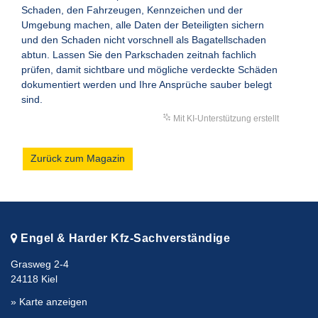
Schaden, den Fahrzeugen, Kennzeichen und der
Umgebung machen, alle Daten der Beteiligten sichern
und den Schaden nicht vorschnell als Bagatellschaden
abtun. Lassen Sie den Parkschaden zeitnah fachlich
prüfen, damit sichtbare und mögliche verdeckte Schäden
dokumentiert werden und Ihre Ansprüche sauber belegt
sind.
Mit KI-Unterstützung erstellt
Zurück zum Magazin
Engel & Harder Kfz-Sachverständige
Grasweg 2-4
24118 Kiel
» Karte anzeigen