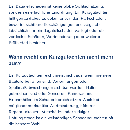
Ein Bagatellschaden ist keine bloße Sichtschätzung,
sondern eine fachliche Einordnung. Ein Kurzgutachten
hilft genau dabei: Es dokumentiert den Parkschaden,
bewertet sichtbare Beschädigungen und zeigt, ob
tatsächlich nur ein Bagatellschaden vorliegt oder ob
verdeckte Schäden, Wertminderung oder weiterer
Prüfbedarf bestehen.
Wann reicht ein Kurzgutachten nicht mehr
aus?
Ein Kurzgutachten reicht meist nicht aus, wenn mehrere
Bauteile betroffen sind, Verformungen oder
Spaltmaßabweichungen sichtbar werden, Halter
gebrochen sind oder Sensoren, Kameras und
Einparkhilfen im Schadenbereich sitzen. Auch bei
möglicher merkantiler Wertminderung, höheren
Reparaturkosten, Vorschäden oder strittiger
Haftungsfrage ist ein vollständiges Schadengutachten oft
die bessere Wahl.