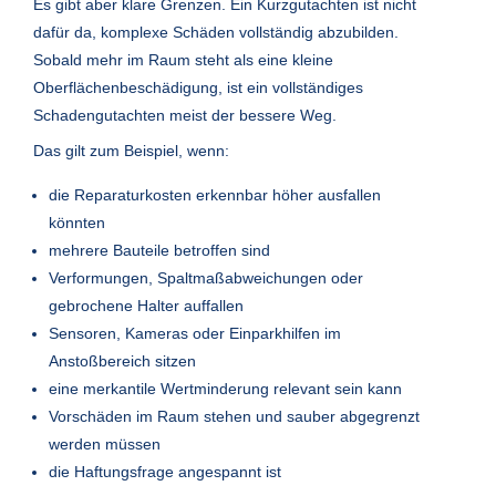
Es gibt aber klare Grenzen. Ein Kurzgutachten ist nicht
dafür da, komplexe Schäden vollständig abzubilden.
Sobald mehr im Raum steht als eine kleine
Oberflächenbeschädigung, ist ein vollständiges
Schadengutachten meist der bessere Weg.
Das gilt zum Beispiel, wenn:
die Reparaturkosten erkennbar höher ausfallen
könnten
mehrere Bauteile betroffen sind
Verformungen, Spaltmaßabweichungen oder
gebrochene Halter auffallen
Sensoren, Kameras oder Einparkhilfen im
Anstoßbereich sitzen
eine merkantile Wertminderung relevant sein kann
Vorschäden im Raum stehen und sauber abgegrenzt
werden müssen
die Haftungsfrage angespannt ist