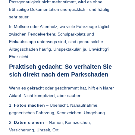
Passgenauigkeit nicht mehr stimmt, wird es ohne
frühzeitige Dokumentation unerquicklich - und häufig
sehr teuer.
In Molfsee oder Altenholz, wo viele Fahrzeuge täglich
zwischen Pendelverkehr, Schulparkplatz und
Einkaufsstopp unterwegs sind, sind genau solche
Alltagsschäden häufig. Unspektakulär, ja. Unwichtig?
Eher nicht.
Praktisch gedacht: So verhalten Sie
sich direkt nach dem Parkschaden
Wenn es gekracht oder geschrammt hat, hilft ein klarer
Ablauf. Nicht kompliziert, aber sauber:
1.
Fotos machen
– Übersicht, Nahaufnahme,
gegnerisches Fahrzeug, Kennzeichen, Umgebung.
2.
Daten sichern
– Namen, Kennzeichen,
Versicherung, Uhrzeit, Ort.