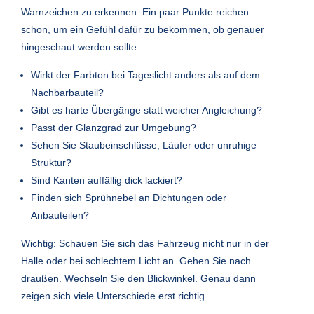
Warnzeichen zu erkennen. Ein paar Punkte reichen
schon, um ein Gefühl dafür zu bekommen, ob genauer
hingeschaut werden sollte:
Wirkt der Farbton bei Tageslicht anders als auf dem
Nachbarbauteil?
Gibt es harte Übergänge statt weicher Angleichung?
Passt der Glanzgrad zur Umgebung?
Sehen Sie Staubeinschlüsse, Läufer oder unruhige
Struktur?
Sind Kanten auffällig dick lackiert?
Finden sich Sprühnebel an Dichtungen oder
Anbauteilen?
Wichtig: Schauen Sie sich das Fahrzeug nicht nur in der
Halle oder bei schlechtem Licht an. Gehen Sie nach
draußen. Wechseln Sie den Blickwinkel. Genau dann
zeigen sich viele Unterschiede erst richtig.