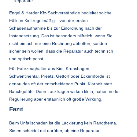
Reparatur
Engel & Harder Kfz-Sachverständige begleitet solche
Fälle in Kiel regelmäßig – von der ersten
Schadenaufnahme bis zur Einordnung nach der
Instandsetzung. Das ist besonders hilfreich, wenn Sie
nicht einfach nur eine Rechnung abheften, sondern
sicher sein wollen, dass die Reparatur auch technisch
und optisch passt.
Für Fahrzeughalter aus Kiel, Kronshagen,
Schwentinental, Preetz, Gettorf oder Eckernförde ist
genau das oft der entscheidende Punkt: Klarheit statt
Bauchgefühl. Denn Lackfragen wirken klein, haben in der
Regulierung aber erstaunlich oft große Wirkung.
Fazit
Beim Unfallschaden ist die Lackierung kein Randthema.
Sie entscheidet mit darüber, ob eine Reparatur