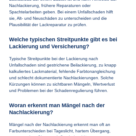
Nachlackierung, frühere Reparaturen oder
Spachtelarbeiten geben. Bei einem Unfallschaden hilft
sie, Alt- und Neuschäden zu unterscheiden und die
Plausibilität der Lackreparatur zu prüfen.
Welche typischen Streitpunkte gibt es bei
Lackierung und Versicherung?
Typische Streitpunkte bei der Lackierung nach
Unfallschaden sind gestrichene Beilackierung, zu knapp
kalkuliertes Lackmaterial, fehlende Farbtonangleichung
und schlecht dokumentierte Nachlackierungen. Solche
Kürzungen können zu sichtbaren Mängeln, Wertverlust
und Problemen bei der Schadenregulierung führen.
Woran erkennt man Mängel nach der
Nachlackierung?
Mängel nach der Nachlackierung erkennt man oft an
Farbunterschieden bei Tageslicht, hartem Übergang,