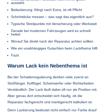
aussieht
Beilackierung: Klingt nach Extra, ist oft Pflicht
Schichtdicke messen – was sagt das eigentlich aus?
Typische Streitpunkte mit Versicherung oder Werkstatt
Gerade bei modernen Fahrzeugen wird es schnell
heikel
Worauf Sie direkt nach der Reparatur achten sollten
Wie ein unabhängiges Gutachten beim Lackthema hilft
Fazit
Warum Lack kein Nebenthema ist
Bei der Schadenregulierung denken viele zuerst an
Stoßfänger, Kotflügel, Scheinwerfer oder Richtarbeiten.
Verständlich. Der Lack läuft dabei oft nur als Position mit.
Aber genau dort entscheidet sich häufig, ob die
Reparatur fachgerecht und marktgerecht kalkuliert ist.
Denn Lackierung bedeutet nicht einfach nur Farbe drauf