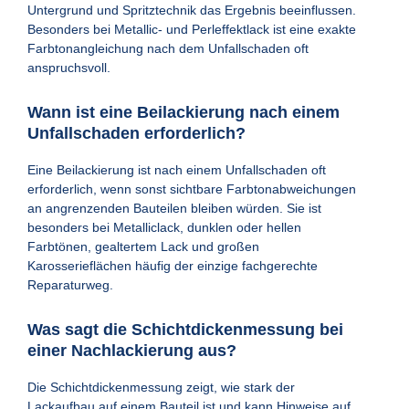
Untergrund und Spritztechnik das Ergebnis beeinflussen.
Besonders bei Metallic- und Perleffektlack ist eine exakte
Farbtonangleichung nach dem Unfallschaden oft
anspruchsvoll.
Wann ist eine Beilackierung nach einem
Unfallschaden erforderlich?
Eine Beilackierung ist nach einem Unfallschaden oft
erforderlich, wenn sonst sichtbare Farbtonabweichungen
an angrenzenden Bauteilen bleiben würden. Sie ist
besonders bei Metalliclack, dunklen oder hellen
Farbtönen, gealtertem Lack und großen
Karosserieflächen häufig der einzige fachgerechte
Reparaturweg.
Was sagt die Schichtdickenmessung bei
einer Nachlackierung aus?
Die Schichtdickenmessung zeigt, wie stark der
Lackaufbau auf einem Bauteil ist und kann Hinweise auf