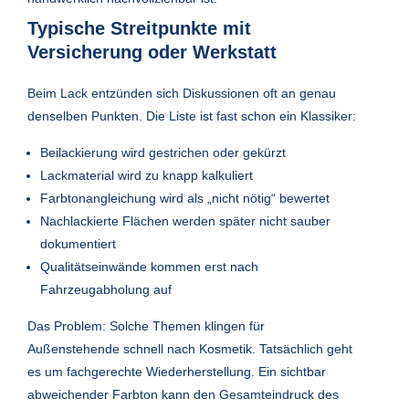
Typische Streitpunkte mit
Versicherung oder Werkstatt
Beim Lack entzünden sich Diskussionen oft an genau
denselben Punkten. Die Liste ist fast schon ein Klassiker:
Beilackierung wird gestrichen oder gekürzt
Lackmaterial wird zu knapp kalkuliert
Farbtonangleichung wird als „nicht nötig“ bewertet
Nachlackierte Flächen werden später nicht sauber
dokumentiert
Qualitätseinwände kommen erst nach
Fahrzeugabholung auf
Das Problem: Solche Themen klingen für
Außenstehende schnell nach Kosmetik. Tatsächlich geht
es um fachgerechte Wiederherstellung. Ein sichtbar
abweichender Farbton kann den Gesamteindruck des