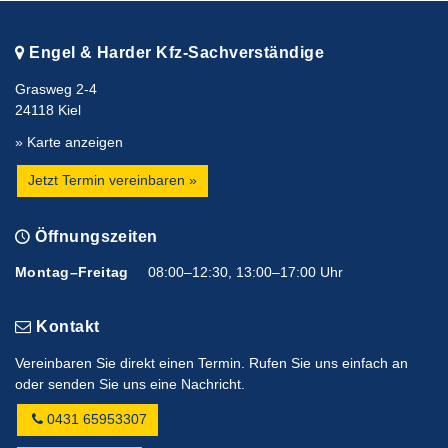
Engel & Harder Kfz-Sachverständige
Grasweg 2-4
24118 Kiel
» Karte anzeigen
Jetzt Termin vereinbaren »
Öffnungszeiten
Montag–Freitag
08:00–12:30, 13:00–17:00 Uhr
Kontakt
Vereinbaren Sie direkt einen Termin. Rufen Sie uns einfach an
oder senden Sie uns eine Nachricht.
0431 65953307