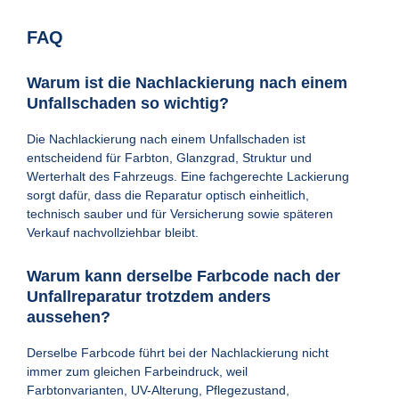
FAQ
Warum ist die Nachlackierung nach einem
Unfallschaden so wichtig?
Die Nachlackierung nach einem Unfallschaden ist
entscheidend für Farbton, Glanzgrad, Struktur und
Werterhalt des Fahrzeugs. Eine fachgerechte Lackierung
sorgt dafür, dass die Reparatur optisch einheitlich,
technisch sauber und für Versicherung sowie späteren
Verkauf nachvollziehbar bleibt.
Warum kann derselbe Farbcode nach der
Unfallreparatur trotzdem anders
aussehen?
Derselbe Farbcode führt bei der Nachlackierung nicht
immer zum gleichen Farbeindruck, weil
Farbtonvarianten, UV-Alterung, Pflegezustand,