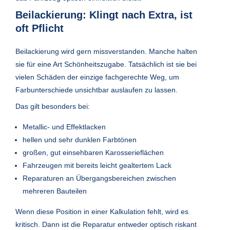
Beilackierung: Klingt nach Extra, ist
oft Pflicht
Beilackierung wird gern missverstanden. Manche halten
sie für eine Art Schönheitszugabe. Tatsächlich ist sie bei
vielen Schäden der einzige fachgerechte Weg, um
Farbunterschiede unsichtbar auslaufen zu lassen.
Das gilt besonders bei:
Metallic- und Effektlacken
hellen und sehr dunklen Farbtönen
großen, gut einsehbaren Karosserieflächen
Fahrzeugen mit bereits leicht gealtertem Lack
Reparaturen an Übergangsbereichen zwischen
mehreren Bauteilen
Wenn diese Position in einer Kalkulation fehlt, wird es
kritisch. Dann ist die Reparatur entweder optisch riskant