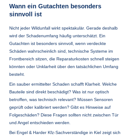
Wann ein Gutachten besonders
sinnvoll ist
Nicht jeder Wildunfall wirkt spektakulär. Gerade deshalb
wird der Schadenumfang häufig unterschätzt. Ein
Gutachten ist besonders sinnvoll, wenn verdeckte
Schäden wahrscheinlich sind, technische Systeme im
Frontbereich sitzen, die Reparaturkosten schnell steigen
könnten oder Unklarheit über den tatsächlichen Umfang
besteht.
Ein sauber ermittelter Schaden schafft Klarheit. Welche
Bauteile sind direkt beschädigt? Was ist nur optisch
betroffen, was technisch relevant? Müssen Sensoren
geprüft oder kalibriert werden? Gibt es Hinweise auf
Folgeschäden? Diese Fragen sollten nicht zwischen Tür
und Angel entschieden werden.
Bei Engel & Harder Kfz-Sachverständige in Kiel zeigt sich