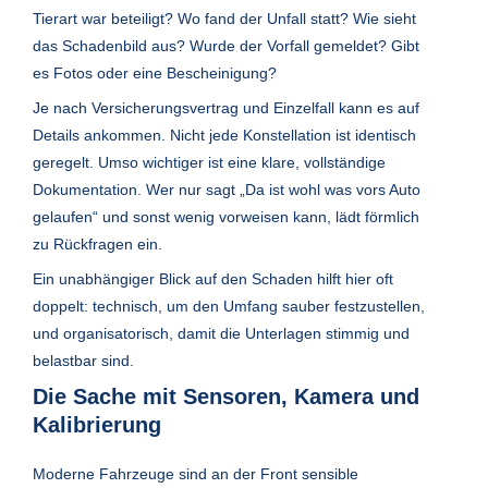
Tierart war beteiligt? Wo fand der Unfall statt? Wie sieht
das Schadenbild aus? Wurde der Vorfall gemeldet? Gibt
es Fotos oder eine Bescheinigung?
Je nach Versicherungsvertrag und Einzelfall kann es auf
Details ankommen. Nicht jede Konstellation ist identisch
geregelt. Umso wichtiger ist eine klare, vollständige
Dokumentation. Wer nur sagt „Da ist wohl was vors Auto
gelaufen“ und sonst wenig vorweisen kann, lädt förmlich
zu Rückfragen ein.
Ein unabhängiger Blick auf den Schaden hilft hier oft
doppelt: technisch, um den Umfang sauber festzustellen,
und organisatorisch, damit die Unterlagen stimmig und
belastbar sind.
Die Sache mit Sensoren, Kamera und
Kalibrierung
Moderne Fahrzeuge sind an der Front sensible