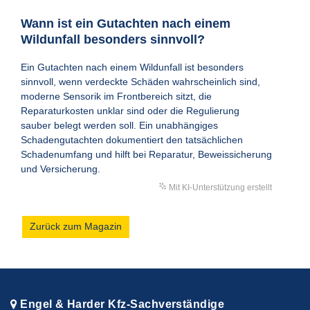
Wann ist ein Gutachten nach einem
Wildunfall besonders sinnvoll?
Ein Gutachten nach einem Wildunfall ist besonders
sinnvoll, wenn verdeckte Schäden wahrscheinlich sind,
moderne Sensorik im Frontbereich sitzt, die
Reparaturkosten unklar sind oder die Regulierung
sauber belegt werden soll. Ein unabhängiges
Schadengutachten dokumentiert den tatsächlichen
Schadenumfang und hilft bei Reparatur, Beweissicherung
und Versicherung.
Mit KI-Unterstützung erstellt
Zurück zum Magazin
Engel & Harder Kfz-Sachverständige