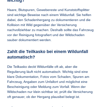
wichtig?
Haare, Blutspuren, Gewebereste und Kunststoffsplitter
sind wichtige Beweise nach einem Wildunfall. Sie helfen
dabei, den Schadenhergang zu dokumentieren und die
Kollision mit Wild gegenüber der Versicherung
nachvollziehbar zu machen. Deshalb sollte das Fahrzeug
vor der Reinigung fotografiert und der Wildschaden
sauber dokumentiert werden.
Zahlt die Teilkasko bei einem Wildunfall
automatisch?
Die Teilkasko deckt Wildunfälle oft ab, aber die
Regulierung läuft nicht automatisch. Wichtig sind eine
klare Dokumentation, Fotos vom Schaden, Spuren am
Fahrzeug, Angaben zum Unfallort und möglichst eine
Bescheinigung oder Meldung zum Vorfall. Wenn der
Wildschaden nur klein sichtbar ist, prüft die Versicherung
oft genauer, ob der Hergang plausibel belegt ist.