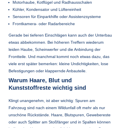
Motorhaube, Kotflügel und Radhausschalen
Kühler, Kondensator und Lüftereinheit
Sensoren für Einparkhilfe oder Assistenzsysteme
Frontkamera- oder Radarbereiche
Gerade bei tieferen Einschlägen kann auch der Unterbau
etwas abbekommen. Bei höheren Treffern wiederum
leiden Haube, Scheinwerfer und die Anbindung der
Frontteile. Und manchmal kommt noch etwas dazu, das
viele erst später bemerken: kleine Undichtigkeiten, lose
Befestigungen oder klappernde Anbauteile.
Warum Haare, Blut und
Kunststoffreste wichtig sind
Klingt unangenehm, ist aber wichtig: Spuren am
Fahrzeug sind nach einem Wildunfall oft mehr als nur
unschöne Rückstände. Haare, Blutspuren, Gewebereste
oder auch Splitter am Stoßfänger und in Spalten können