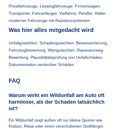
Privatfahrzeuge, Leasingfahrzeuge, Firmenwagen,
Transporter, Fahranfänger, Vielfahrer, Pendler, Halter
moderner Fahrzeuge mit Assistenzsystemen
Was hier alles mitgedacht wird
Unfallgutachten, Schadengutachten, Beweissicherung,
Fahrzeugbewertung, Wertgutachten, Reparaturweg-
Bewertung, Plausibilitätsprüfung von Unfallschäden,
Dokumentation verdeckter Schäden
FAQ
Warum wirkt ein Wildunfall am Auto oft
harmloser, als der Schaden tatsächlich
ist?
Ein Wildunfall zeigt außen oft nur kleine Spuren wie
Kratzer, Risse oder einen verschobenen Stoßfänger.