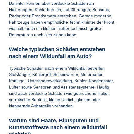
Dahinter können aber verdeckte Schäden an
Halterungen, Kühlerbereich, Luftführungen, Sensorik,
Radar oder Frontkamera entstehen. Gerade moderne
Fahrzeuge haben empfindliche Technik hinter der Front,
weshalb auch ein kleiner Treffer technisch große
Reparaturen nach sich ziehen kann.
Welche typischen Schäden entstehen
nach einem Wildunfall am Auto?
Typische Schäden nach einem Wildunfall betreffen
Stoßfänger, Kühlergrill, Scheinwerfer, Motorhaube,
Kotflügel, Unterbodenverkleidung, Kühler, Kondensator,
Lüfter sowie Sensoren und Assistenzsysteme. Häufig
sind auch verdeckte Schäden wie gebrochene Halter,
verrutschte Bauteile, kleine Undichtigkeiten oder
klappernde Anbauteile vorhanden.
Warum sind Haare, Blutspuren und
Kunststoffreste nach einem Wildunfall