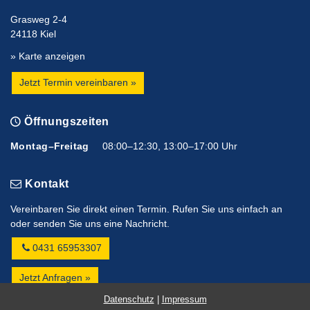
Grasweg 2-4
24118 Kiel
» Karte anzeigen
Jetzt Termin vereinbaren »
Öffnungszeiten
Montag–Freitag
08:00–12:30, 13:00–17:00 Uhr
Kontakt
Vereinbaren Sie direkt einen Termin. Rufen Sie uns einfach an
oder senden Sie uns eine Nachricht.
0431 65953307
Jetzt Anfragen »
Datenschutz
|
Impressum