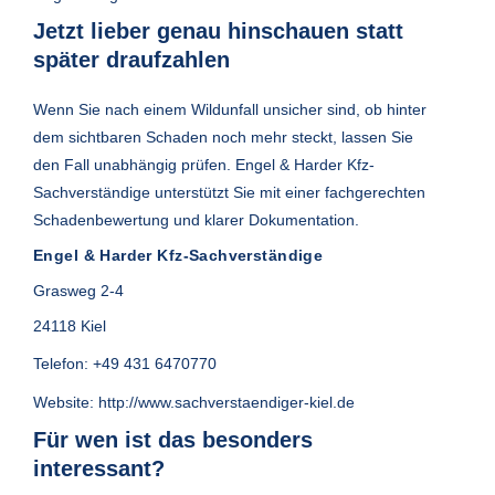
Jetzt lieber genau hinschauen statt
später draufzahlen
Wenn Sie nach einem Wildunfall unsicher sind, ob hinter
dem sichtbaren Schaden noch mehr steckt, lassen Sie
den Fall unabhängig prüfen. Engel & Harder Kfz-
Sachverständige unterstützt Sie mit einer fachgerechten
Schadenbewertung und klarer Dokumentation.
Engel & Harder Kfz-Sachverständige
Grasweg 2-4
24118 Kiel
Telefon:
+49 431 6470770
Website:
http://www.sachverstaendiger-kiel.de
Für wen ist das besonders
interessant?