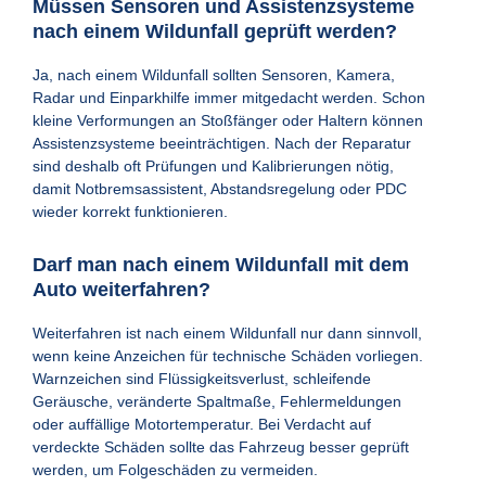
Müssen Sensoren und Assistenzsysteme
nach einem Wildunfall geprüft werden?
Ja, nach einem Wildunfall sollten Sensoren, Kamera,
Radar und Einparkhilfe immer mitgedacht werden. Schon
kleine Verformungen an Stoßfänger oder Haltern können
Assistenzsysteme beeinträchtigen. Nach der Reparatur
sind deshalb oft Prüfungen und Kalibrierungen nötig,
damit Notbremsassistent, Abstandsregelung oder PDC
wieder korrekt funktionieren.
Darf man nach einem Wildunfall mit dem
Auto weiterfahren?
Weiterfahren ist nach einem Wildunfall nur dann sinnvoll,
wenn keine Anzeichen für technische Schäden vorliegen.
Warnzeichen sind Flüssigkeitsverlust, schleifende
Geräusche, veränderte Spaltmaße, Fehlermeldungen
oder auffällige Motortemperatur. Bei Verdacht auf
verdeckte Schäden sollte das Fahrzeug besser geprüft
werden, um Folgeschäden zu vermeiden.