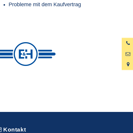
Probleme mit dem Kaufvertrag
Kontakt