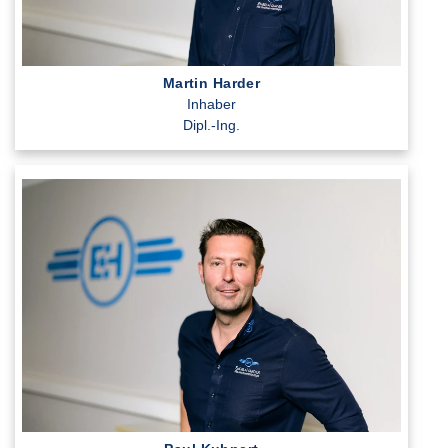
Martin Harder
Inhaber
Dipl.-Ing.