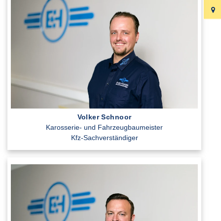
Volker Schnoor
Karosserie- und Fahrzeugbaumeister
Kfz-Sachverständiger