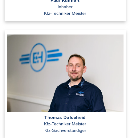
Paul Kuhnert
Inhaber
Kfz-Techniker Meister
Thomas Dolscheid
Kfz-Techniker Meister
Kfz-Sachverständiger