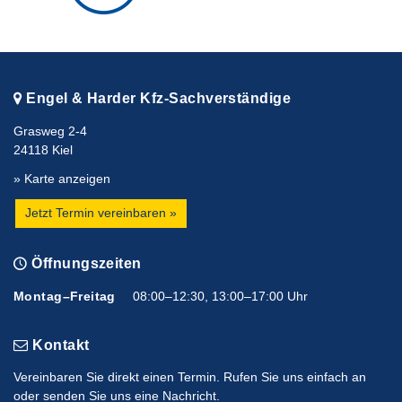
Engel & Harder Kfz-Sachverständige
Grasweg 2-4
24118 Kiel
» Karte anzeigen
Jetzt Termin vereinbaren »
Öffnungszeiten
Montag–Freitag
08:00–12:30, 13:00–17:00 Uhr
Kontakt
Vereinbaren Sie direkt einen Termin. Rufen Sie uns einfach an
oder senden Sie uns eine Nachricht.